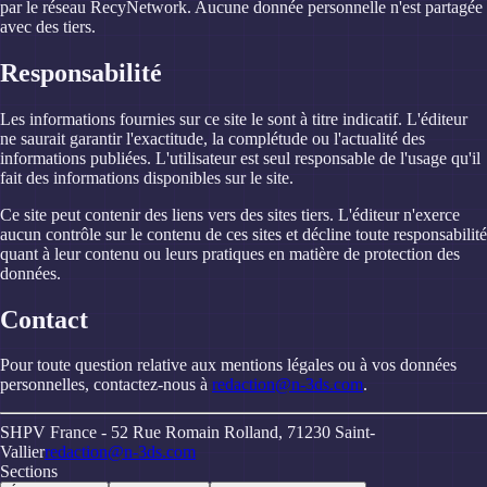
par le réseau RecyNetwork. Aucune donnée personnelle n'est partagée
avec des tiers.
Responsabilité
Les informations fournies sur ce site le sont à titre indicatif. L'éditeur
ne saurait garantir l'exactitude, la complétude ou l'actualité des
informations publiées. L'utilisateur est seul responsable de l'usage qu'il
fait des informations disponibles sur le site.
Ce site peut contenir des liens vers des sites tiers. L'éditeur n'exerce
aucun contrôle sur le contenu de ces sites et décline toute responsabilité
quant à leur contenu ou leurs pratiques en matière de protection des
données.
Contact
Pour toute question relative aux mentions légales ou à vos données
personnelles, contactez-nous à
redaction@n-3ds.com
.
SHPV France - 52 Rue Romain Rolland, 71230 Saint-
Vallier
redaction@n-3ds.com
Sections